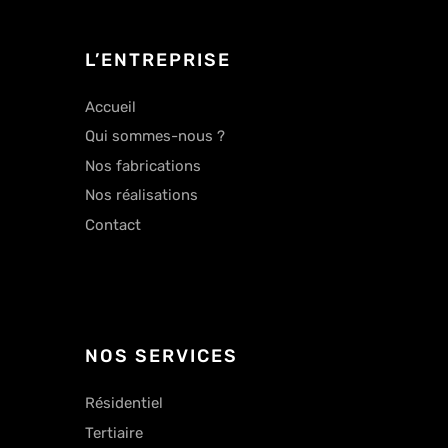
L’ENTREPRISE
Accueil
Qui sommes-nous ?
Nos fabrications
Nos réalisations
Contact
NOS SERVICES
Résidentiel
Tertiaire